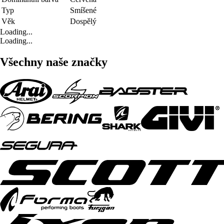
Typ
Smíšené
Věk
Dospělý
Loading...
Loading...
Všechny naše značky