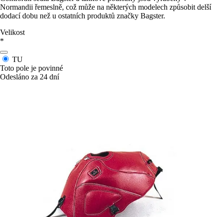
Normandii řemeslně, což může na některých modelech způsobit delší
dodací dobu než u ostatních produktů značky Bagster.
Velikost
*
TU
Toto pole je povinné
Odesláno za 24 dní