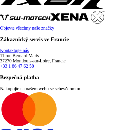
Objevte všechny naše značky
Zákaznický servis ve Francie
Kontaktujte nás
11 rue Bernard Maris
37270 Montlouis-sur-Loire, Francie
+33 1 86 47 62 58
Bezpečná platba
Nakupujte na našem webu se sebevědomím