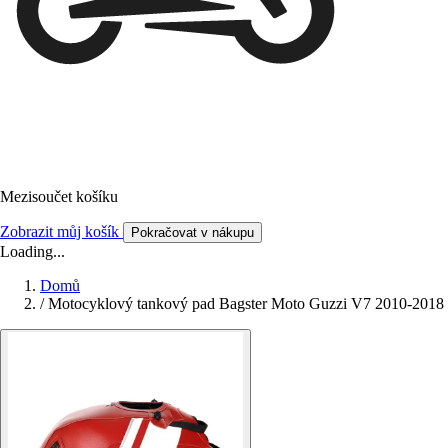
Mezisoučet košíku
Zobrazit můj košík
Pokračovat v nákupu
Loading...
Domů
/
Motocyklový tankový pad Bagster Moto Guzzi V7 2010-2018