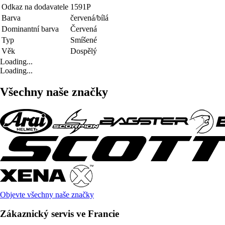
Odkaz na dodavatele
1591P
Barva
červená/bílá
Dominantní barva
Červená
Typ
Smíšené
Věk
Dospělý
Loading...
Loading...
Všechny naše značky
Objevte všechny naše značky
Zákaznický servis ve Francie