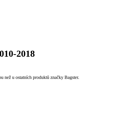
010-2018
u než u ostatních produktů značky Bagster.