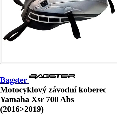
Bagster
Motocyklový závodní koberec
Yamaha Xsr 700 Abs
(2016>2019)