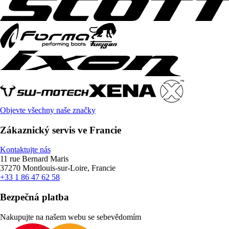
Objevte všechny naše značky
Zákaznický servis ve Francie
Kontaktujte nás
11 rue Bernard Maris
37270 Montlouis-sur-Loire, Francie
+33 1 86 47 62 58
Bezpečná platba
Nakupujte na našem webu se sebevědomím