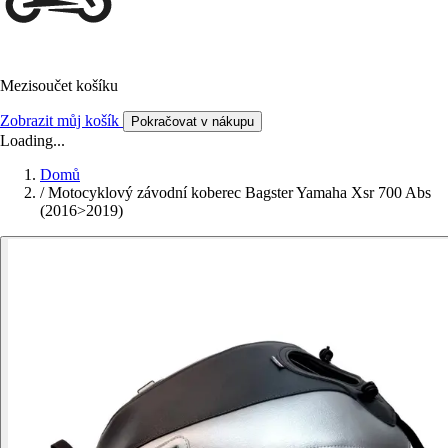
Mezisoučet košíku
Zobrazit můj košík
Pokračovat v nákupu
Loading...
Domů
/
Motocyklový závodní koberec Bagster Yamaha Xsr 700 Abs
(2016>2019)