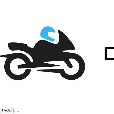
Hledat