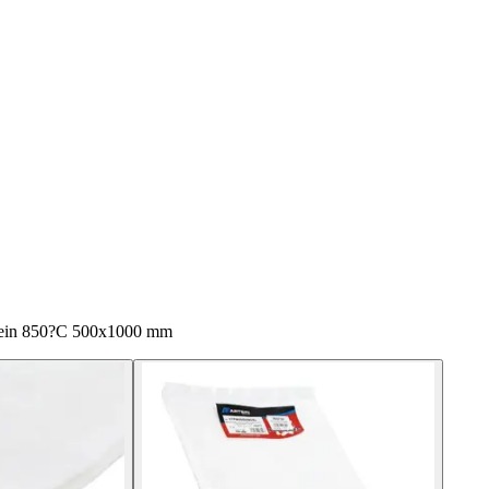
rtein 850?C 500x1000 mm