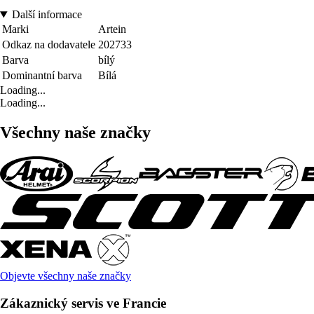
Další informace
Marki
Artein
Odkaz na dodavatele
202733
Barva
bílý
Dominantní barva
Bílá
Loading...
Loading...
Všechny naše značky
Objevte všechny naše značky
Zákaznický servis ve Francie