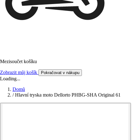
Mezisoučet košíku
Zobrazit můj košík
Pokračovat v nákupu
Loading...
Domů
/
Hlavní tryska moto Dellorto PHBG-SHA Original 61