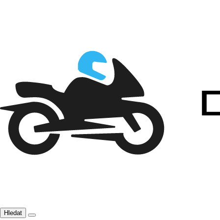
Hledat