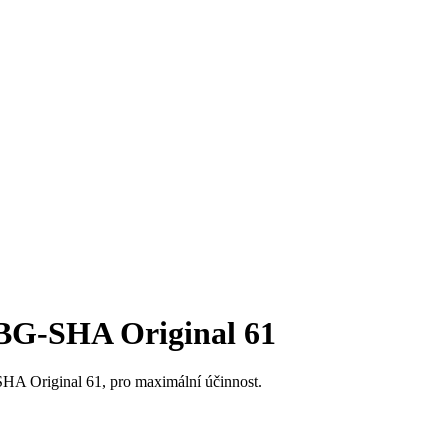
BG-SHA Original 61
HA Original 61, pro maximální účinnost.