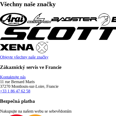
Všechny naše značky
Objevte všechny naše značky
Zákaznický servis ve Francie
Kontaktujte nás
11 rue Bernard Maris
37270 Montlouis-sur-Loire, Francie
+33 1 86 47 62 58
Bezpečná platba
Nakupujte na našem webu se sebevědomím