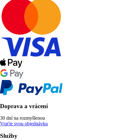
Doprava a vrácení
30 dní na rozmyšlenou
Vraťte svou objednávku
Služby