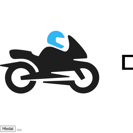
Hledat