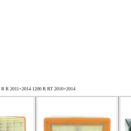
00 R R 2011+2014 1200 R RT 2010+2014