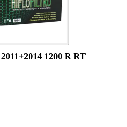
 2011+2014 1200 R RT