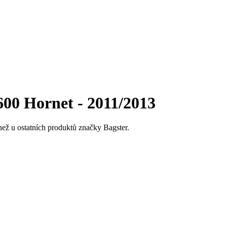
00 Hornet - 2011/2013
než u ostatních produktů značky Bagster.