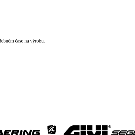
třebném čase na výrobu.