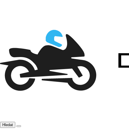
Hledat