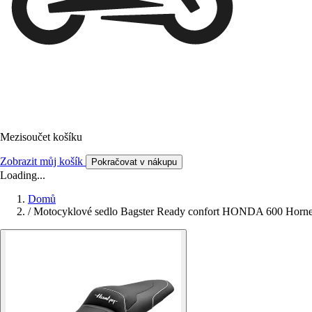
Mezisoučet košíku
Zobrazit můj košík
Pokračovat v nákupu
Loading...
Domů
/
Motocyklové sedlo Bagster Ready confort HONDA 600 Horne