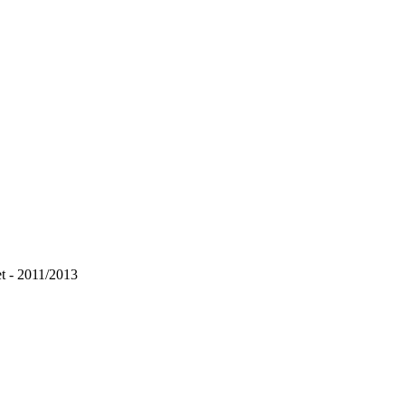
t - 2011/2013