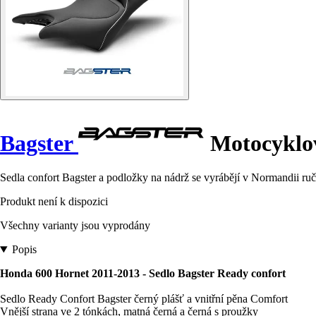
Bagster
Motocyklov
Sedla confort Bagster a podložky na nádrž se vyrábějí v Normandii ruč
Produkt není k dispozici
Všechny varianty jsou vyprodány
Popis
Honda 600 Hornet 2011-2013 - Sedlo Bagster Ready confort
Sedlo Ready Confort Bagster černý plášť a vnitřní pěna Comfort
Vnější strana ve 2 tónkách, matná černá a černá s proužky