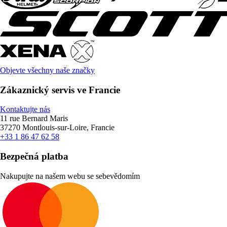
Objevte všechny naše značky
Zákaznický servis ve Francie
Kontaktujte nás
11 rue Bernard Maris
37270 Montlouis-sur-Loire, Francie
+33 1 86 47 62 58
Bezpečná platba
Nakupujte na našem webu se sebevědomím