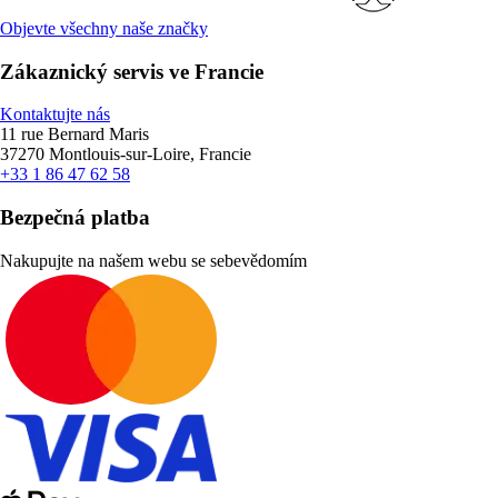
Objevte všechny naše značky
Zákaznický servis ve Francie
Kontaktujte nás
11 rue Bernard Maris
37270 Montlouis-sur-Loire, Francie
+33 1 86 47 62 58
Bezpečná platba
Nakupujte na našem webu se sebevědomím