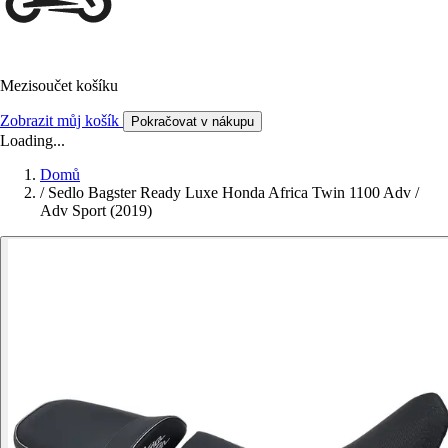
Mezisoučet košíku
Zobrazit můj košík
Pokračovat v nákupu
Loading...
Domů
/
Sedlo Bagster Ready Luxe Honda Africa Twin 1100 Adv /
Adv Sport (2019)