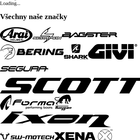
Loading...
Všechny naše značky