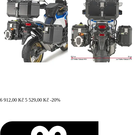
6 912,00 Kč
5 529,00 Kč
-20%