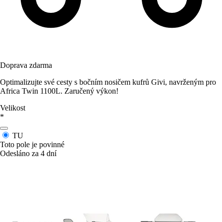
Doprava zdarma
Optimalizujte své cesty s bočním nosičem kufrů Givi, navrženým pro
Africa Twin 1100L. Zaručený výkon!
Velikost
*
TU
Toto pole je povinné
Odesláno za 4 dní