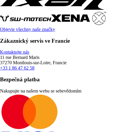
Objevte všechny naše značky
Zákaznický servis ve Francie
Kontaktujte nás
11 rue Bernard Maris
37270 Montlouis-sur-Loire, Francie
+33 1 86 47 62 58
Bezpečná platba
Nakupujte na našem webu se sebevědomím