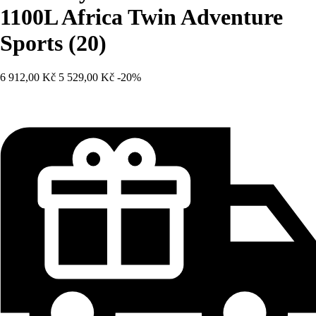
1100L Africa Twin Adventure
Sports (20)
6 912,00 Kč
5 529,00 Kč
-20%