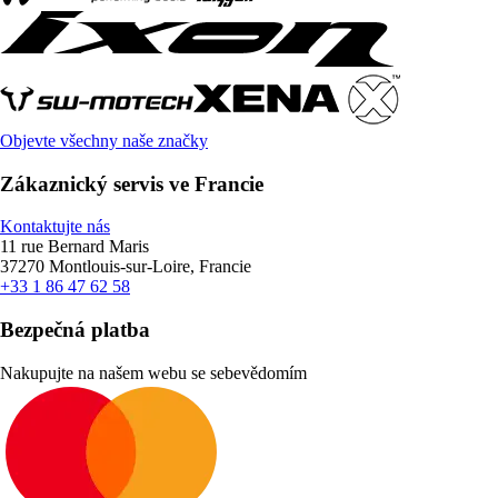
Objevte všechny naše značky
Zákaznický servis ve Francie
Kontaktujte nás
11 rue Bernard Maris
37270 Montlouis-sur-Loire, Francie
+33 1 86 47 62 58
Bezpečná platba
Nakupujte na našem webu se sebevědomím