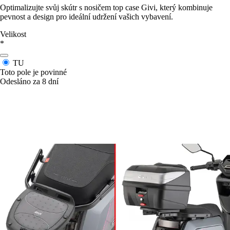
Optimalizujte svůj skútr s nosičem top case Givi, který kombinuje
pevnost a design pro ideální udržení vašich vybavení.
Velikost
*
TU
Toto pole je povinné
Odesláno za 8 dní