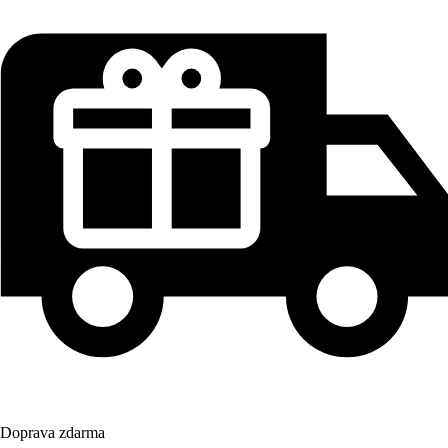
Doprava zdarma