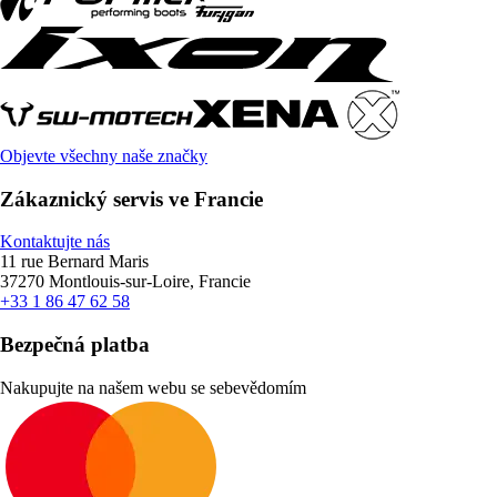
Objevte všechny naše značky
Zákaznický servis ve Francie
Kontaktujte nás
11 rue Bernard Maris
37270 Montlouis-sur-Loire, Francie
+33 1 86 47 62 58
Bezpečná platba
Nakupujte na našem webu se sebevědomím