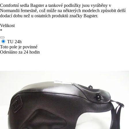
Comfortní sedla Bagster a tankové podložky jsou vyráběny v
Normandii řemeslně, což může na některých modelech způsobit delší
dodací dobu než u ostatních produktů značky Bagster.
Velikost
*
TU
24h
Toto pole je povinné
Odesláno za 24 hodin