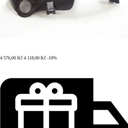
4 576,00 Kč
4 118,00 Kč
-10%