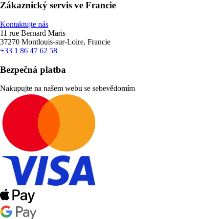
Zákaznický servis ve Francie
Kontaktujte nás
11 rue Bernard Maris
37270 Montlouis-sur-Loire, Francie
+33 1 86 47 62 58
Bezpečná platba
Nakupujte na našem webu se sebevědomím