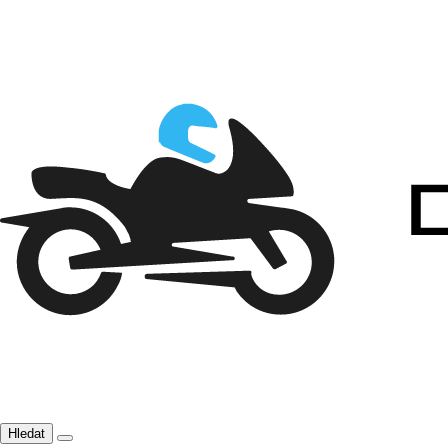
Hledat