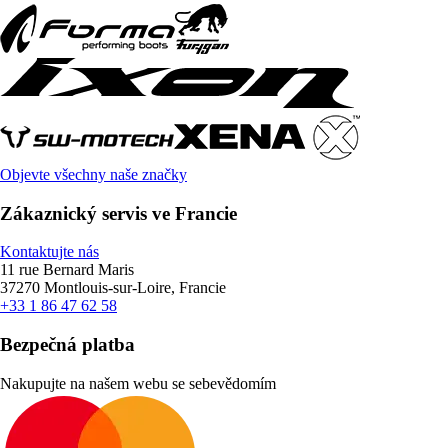
Objevte všechny naše značky
Zákaznický servis ve Francie
Kontaktujte nás
11 rue Bernard Maris
37270 Montlouis-sur-Loire, Francie
+33 1 86 47 62 58
Bezpečná platba
Nakupujte na našem webu se sebevědomím