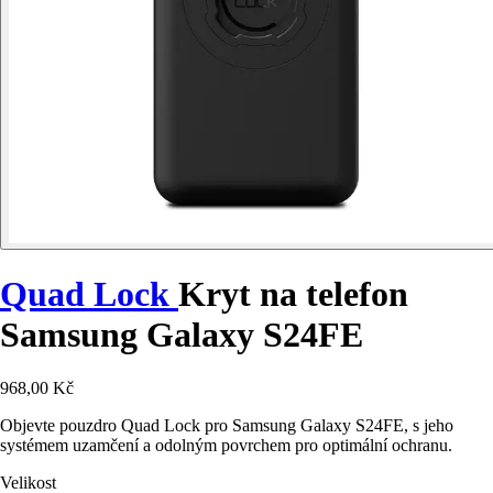
Quad Lock
Kryt na telefon
Samsung Galaxy S24FE
968,00 Kč
Objevte pouzdro Quad Lock pro Samsung Galaxy S24FE, s jeho
systémem uzamčení a odolným povrchem pro optimální ochranu.
Velikost