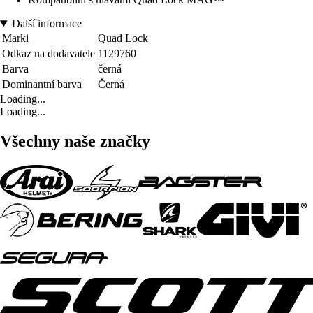
Další informace
Marki
Quad Lock
Odkaz na dodavatele
1129760
Barva
černá
Dominantní barva
Černá
Loading...
Loading...
Všechny naše značky