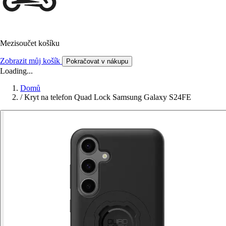
Mezisoučet košíku
Zobrazit můj košík
Pokračovat v nákupu
Loading...
Domů
/
Kryt na telefon Quad Lock Samsung Galaxy S24FE