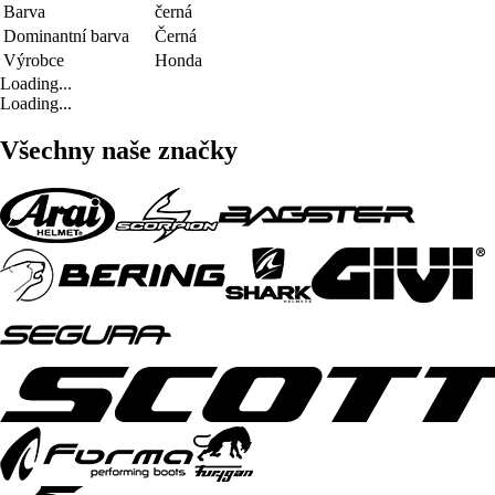
Barva
černá
Dominantní barva
Černá
Výrobce
Honda
Loading...
Loading...
Všechny naše značky