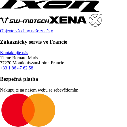
Objevte všechny naše značky
Zákaznický servis ve Francie
Kontaktujte nás
11 rue Bernard Maris
37270 Montlouis-sur-Loire, Francie
+33 1 86 47 62 58
Bezpečná platba
Nakupujte na našem webu se sebevědomím