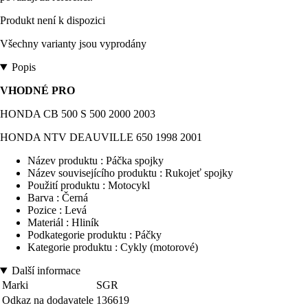
Produkt není k dispozici
Všechny varianty jsou vyprodány
Popis
VHODNÉ PRO
HONDA CB 500 S 500 2000 2003
HONDA NTV DEAUVILLE 650 1998 2001
Název produktu : Páčka spojky
Název souvisejícího produktu : Rukojeť spojky
Použití produktu : Motocykl
Barva : Černá
Pozice : Levá
Materiál : Hliník
Podkategorie produktu : Páčky
Kategorie produktu : Cykly (motorové)
Další informace
Marki
SGR
Odkaz na dodavatele
136619