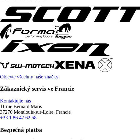
Objevte všechny naše značky
Zákaznický servis ve Francie
Kontaktujte nás
11 rue Bernard Maris
37270 Montlouis-sur-Loire, Francie
+33 1 86 47 62 58
Bezpečná platba