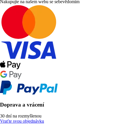
Nakupujte na našem webu se sebevědomím
Doprava a vrácení
30 dní na rozmyšlenou
Vraťte svou objednávku