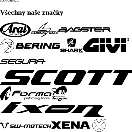
Všechny naše značky