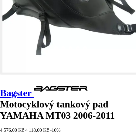
Bagster
Motocyklový tankový pad
YAMAHA MT03 2006-2011
4 576,00 Kč
4 118,00 Kč
-10%