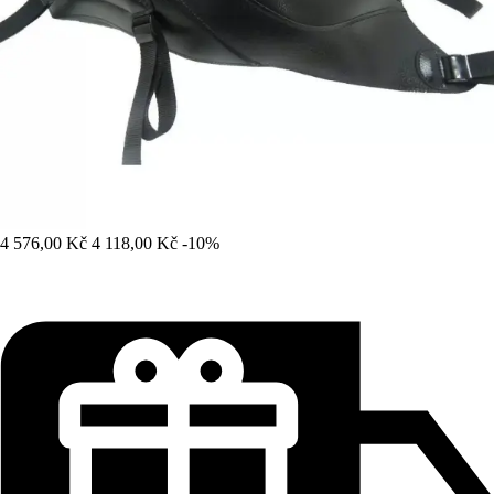
4 576,00 Kč
4 118,00 Kč
-10%