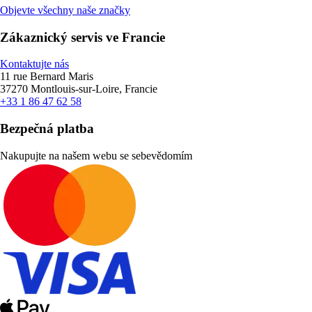
Objevte všechny naše značky
Zákaznický servis ve Francie
Kontaktujte nás
11 rue Bernard Maris
37270 Montlouis-sur-Loire, Francie
+33 1 86 47 62 58
Bezpečná platba
Nakupujte na našem webu se sebevědomím