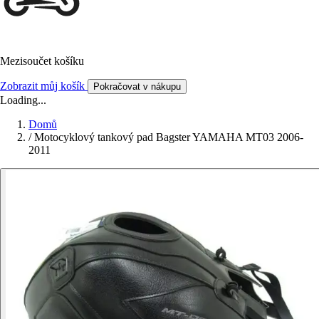
Mezisoučet košíku
Zobrazit můj košík
Pokračovat v nákupu
Loading...
Domů
/
Motocyklový tankový pad Bagster YAMAHA MT03 2006-
2011