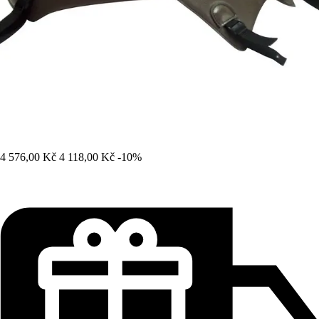
4 576,00 Kč
4 118,00 Kč
-10%