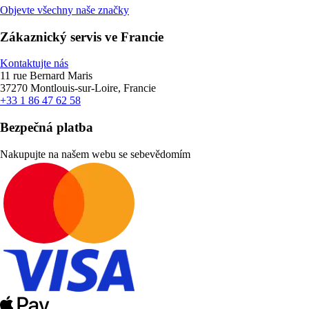
Objevte všechny naše značky
Zákaznický servis ve Francie
Kontaktujte nás
11 rue Bernard Maris
37270 Montlouis-sur-Loire, Francie
+33 1 86 47 62 58
Bezpečná platba
Nakupujte na našem webu se sebevědomím