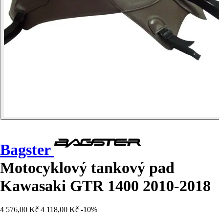
Bagster
Motocyklový tankový pad
Kawasaki GTR 1400 2010-2018
4 576,00 Kč
4 118,00 Kč
-10%