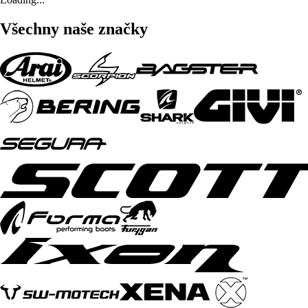
Všechny naše značky