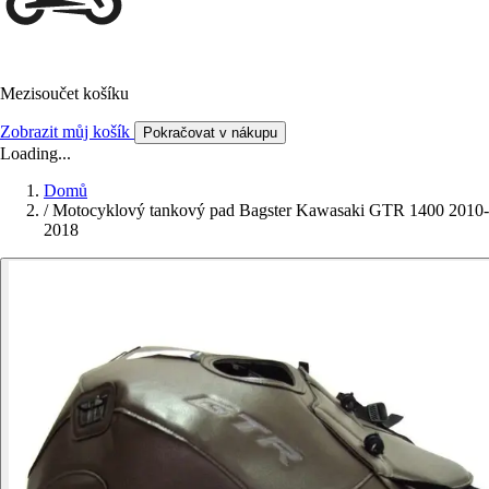
Mezisoučet košíku
Zobrazit můj košík
Pokračovat v nákupu
Loading...
Domů
/
Motocyklový tankový pad Bagster Kawasaki GTR 1400 2010-
2018