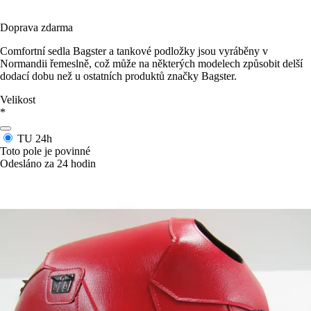
Doprava zdarma
Comfortní sedla Bagster a tankové podložky jsou vyráběny v
Normandii řemeslně, což může na některých modelech způsobit delší
dodací dobu než u ostatních produktů značky Bagster.
Velikost
*
TU
24h
Toto pole je povinné
Odesláno za 24 hodin