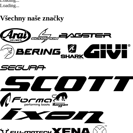
Loading...
Loading...
Všechny naše značky