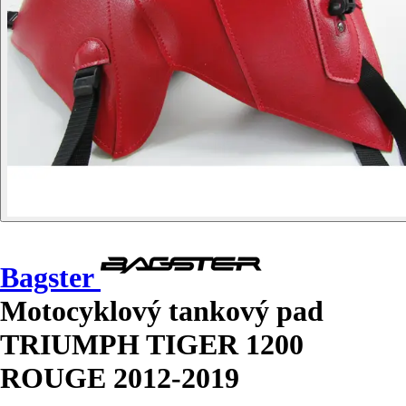
Bagster
Motocyklový tankový pad
TRIUMPH TIGER 1200
ROUGE 2012-2019