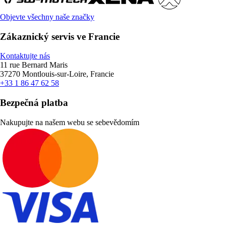
Objevte všechny naše značky
Zákaznický servis ve Francie
Kontaktujte nás
11 rue Bernard Maris
37270 Montlouis-sur-Loire, Francie
+33 1 86 47 62 58
Bezpečná platba
Nakupujte na našem webu se sebevědomím