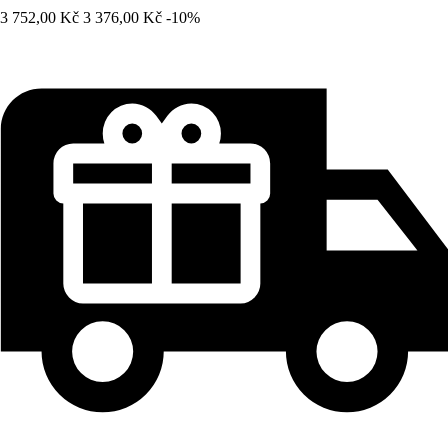
3 752,00 Kč
3 376,00 Kč
-10%