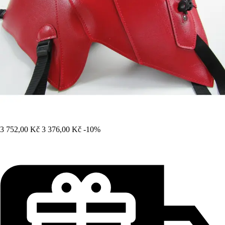
3 752,00 Kč
3 376,00 Kč
-10%