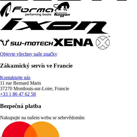
Objevte všechny naše značky
Zákaznický servis ve Francie
Kontaktujte nás
11 rue Bernard Maris
37270 Montlouis-sur-Loire, Francie
+33 1 86 47 62 58
Bezpečná platba
Nakupujte na našem webu se sebevědomím