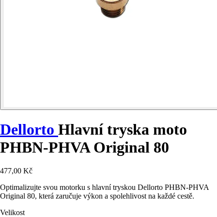
Dellorto
Hlavní tryska moto
PHBN-PHVA Original 80
477,00 Kč
Optimalizujte svou motorku s hlavní tryskou Dellorto PHBN-PHVA
Original 80, která zaručuje výkon a spolehlivost na každé cestě.
Velikost