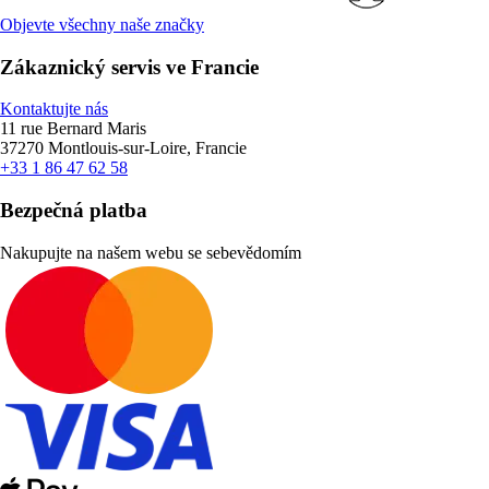
Objevte všechny naše značky
Zákaznický servis ve Francie
Kontaktujte nás
11 rue Bernard Maris
37270 Montlouis-sur-Loire, Francie
+33 1 86 47 62 58
Bezpečná platba
Nakupujte na našem webu se sebevědomím