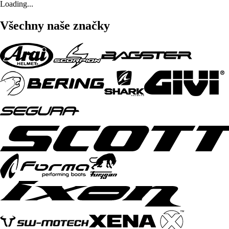
Loading...
Všechny naše značky