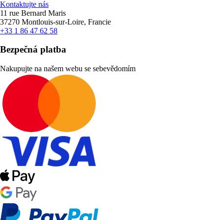
Kontaktujte nás
11 rue Bernard Maris
37270 Montlouis-sur-Loire, Francie
+33 1 86 47 62 58
Bezpečná platba
Nakupujte na našem webu se sebevědomím