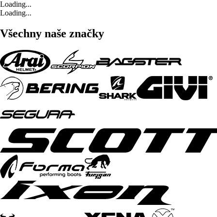
Loading...
Loading...
Všechny naše značky