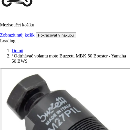
Mezisoučet košíku
Zobrazit můj košík
Pokračovat v nákupu
Loading...
Domů
/
Odtrhávač volantu moto Buzzetti MBK 50 Booster - Yamaha
50 BWS