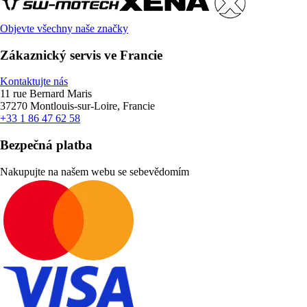
Objevte všechny naše značky
Zákaznický servis ve Francie
Kontaktujte nás
11 rue Bernard Maris
37270 Montlouis-sur-Loire, Francie
+33 1 86 47 62 58
Bezpečná platba
Nakupujte na našem webu se sebevědomím