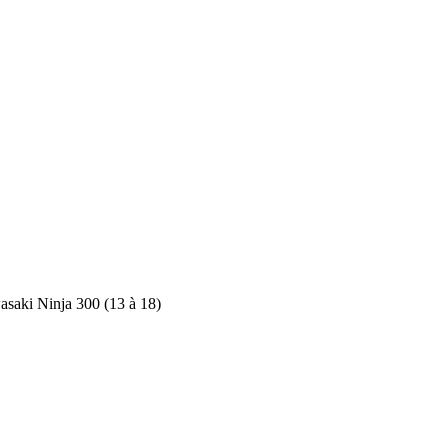
aki Ninja 300 (13 à 18)