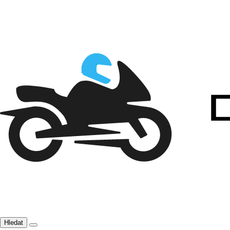
Hledat