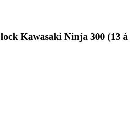
ock Kawasaki Ninja 300 (13 à