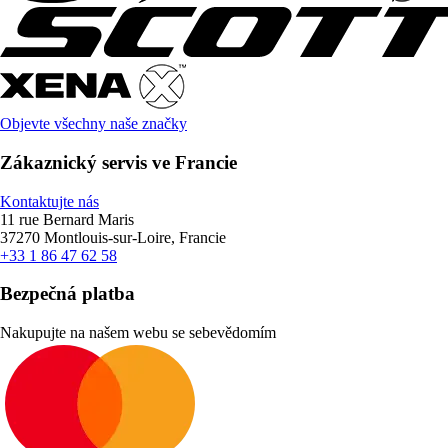
Objevte všechny naše značky
Zákaznický servis ve Francie
Kontaktujte nás
11 rue Bernard Maris
37270 Montlouis-sur-Loire, Francie
+33 1 86 47 62 58
Bezpečná platba
Nakupujte na našem webu se sebevědomím