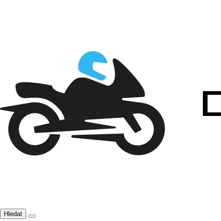
Hledat