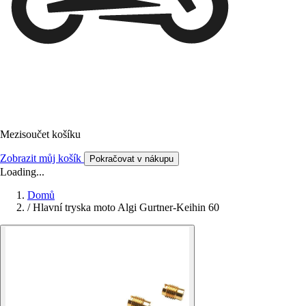
Mezisoučet košíku
Zobrazit můj košík
Pokračovat v nákupu
Loading...
Domů
/
Hlavní tryska moto Algi Gurtner-Keihin 60