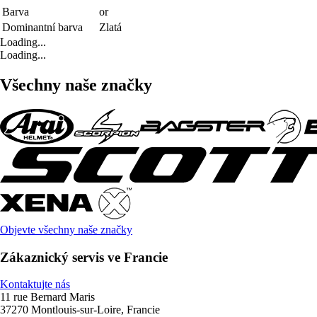
Barva
or
Dominantní barva
Zlatá
Loading...
Loading...
Všechny naše značky
Objevte všechny naše značky
Zákaznický servis ve Francie
Kontaktujte nás
11 rue Bernard Maris
37270 Montlouis-sur-Loire, Francie