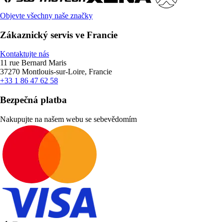
Objevte všechny naše značky
Zákaznický servis ve Francie
Kontaktujte nás
11 rue Bernard Maris
37270 Montlouis-sur-Loire, Francie
+33 1 86 47 62 58
Bezpečná platba
Nakupujte na našem webu se sebevědomím