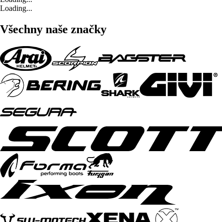
Loading...
Všechny naše značky