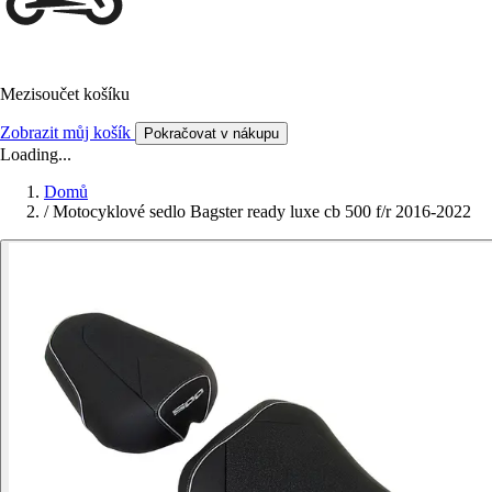
Mezisoučet košíku
Zobrazit můj košík
Pokračovat v nákupu
Loading...
Domů
/
Motocyklové sedlo Bagster ready luxe cb 500 f/r 2016-2022