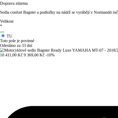
Doprava zdarma
Sedla confort Bagster a podložky na nádrž se vyrábějí v Normandii ruč
Velikost
*
TU
Toto pole je povinné
Odesláno za 33 dní
10 411,00 Kč
9 369,00 Kč
-10%