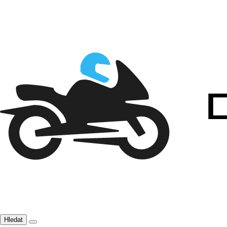
Hledat