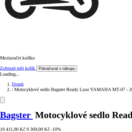
Mezisoučet košíku
Zobrazit můj košík
Pokračovat v nákupu
Loading...
Domů
/
Motocyklové sedlo Bagster Ready Luxe YAMAHA MT-07 - 2
Bagster
Motocyklové sedlo Rea
10 411,00 Kč
9 369,00 Kč
-10%