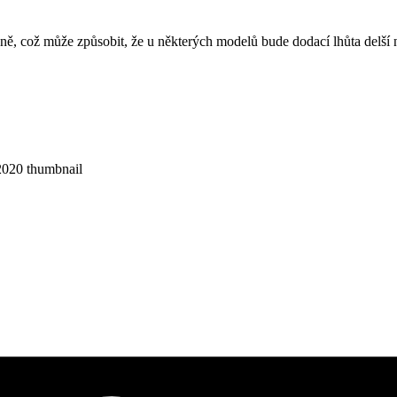
ně, což může způsobit, že u některých modelů bude dodací lhůta delší 