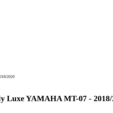
018/2020
dy Luxe YAMAHA MT-07 - 2018/