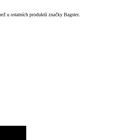
než u ostatních produktů značky Bagster.