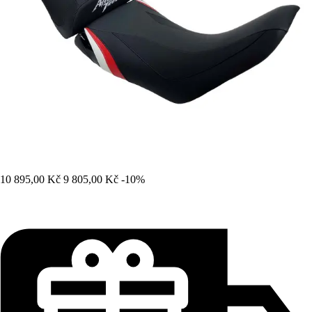
10 895,00 Kč
9 805,00 Kč
-10%