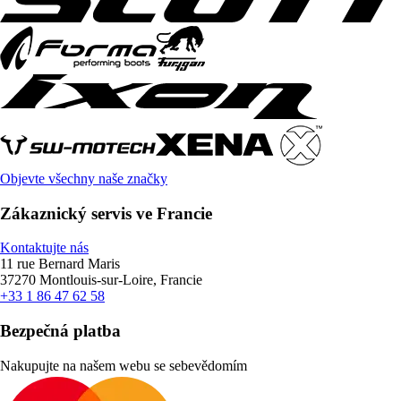
Objevte všechny naše značky
Zákaznický servis ve Francie
Kontaktujte nás
11 rue Bernard Maris
37270 Montlouis-sur-Loire, Francie
+33 1 86 47 62 58
Bezpečná platba
Nakupujte na našem webu se sebevědomím