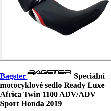
Bagster
Speciální
motocyklové sedlo Ready Luxe
Africa Twin 1100 ADV/ADV
Sport Honda 2019