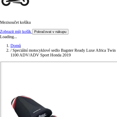
Mezisoučet košíku
Zobrazit můj košík
Pokračovat v nákupu
Loading...
Domů
/
Speciální motocyklové sedlo Bagster Ready Luxe Africa Twin
1100 ADV/ADV Sport Honda 2019