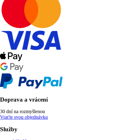
Doprava a vrácení
30 dní na rozmyšlenou
Vraťte svou objednávku
Služby