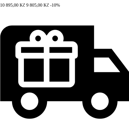
10 895,00 Kč
9 805,00 Kč
-10%