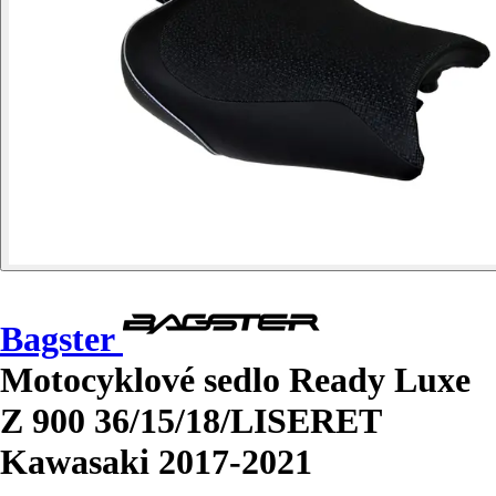
Bagster
Motocyklové sedlo Ready Luxe
Z 900 36/15/18/LISERET
Kawasaki 2017-2021