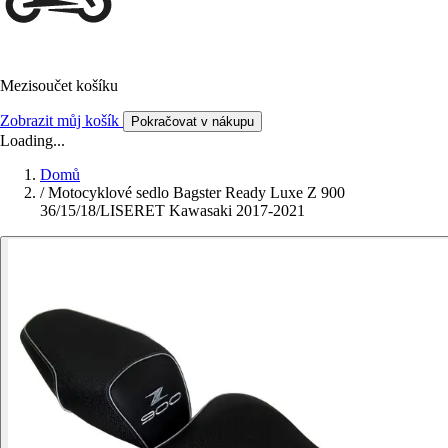
Mezisoučet košíku
Zobrazit můj košík
Pokračovat v nákupu
Loading...
Domů
/
Motocyklové sedlo Bagster Ready Luxe Z 900
36/15/18/LISERET Kawasaki 2017-2021