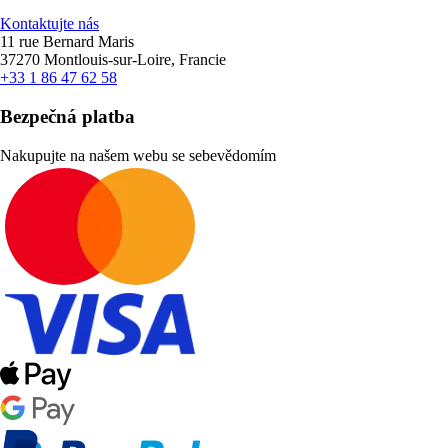
Kontaktujte nás
11 rue Bernard Maris
37270 Montlouis-sur-Loire, Francie
+33 1 86 47 62 58
Bezpečná platba
Nakupujte na našem webu se sebevědomím