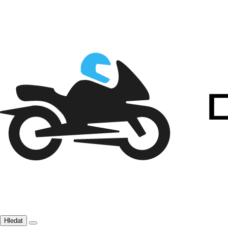
Hledat