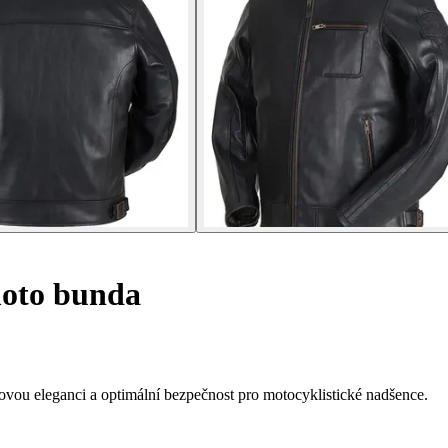
oto bunda
vou eleganci a optimální bezpečnost pro motocyklistické nadšence.