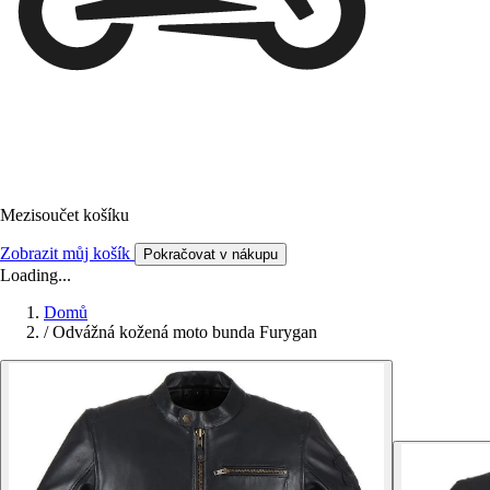
Mezisoučet košíku
Zobrazit můj košík
Pokračovat v nákupu
Loading...
Domů
/
Odvážná kožená moto bunda Furygan