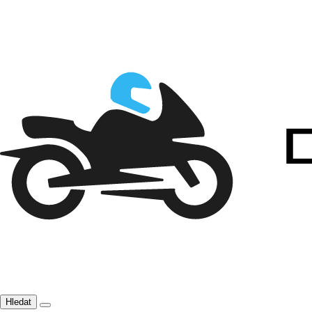
Hledat