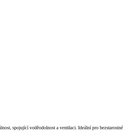
t, spojující voděodolnost a ventilaci. Ideální pro bezstarostné