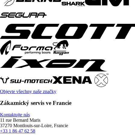
Objevte všechny naše značky
Zákaznický servis ve Francie
Kontaktujte nás
11 rue Bernard Maris
37270 Montlouis-sur-Loire, Francie
+33 1 86 47 62 58