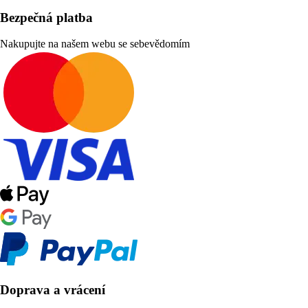
Bezpečná platba
Nakupujte na našem webu se sebevědomím
Doprava a vrácení