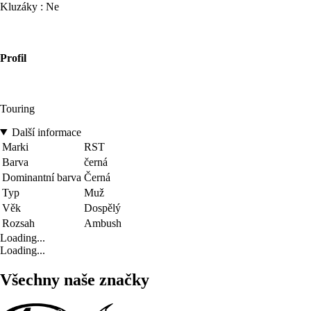
Kluzáky : Ne
Profil
Touring
Další informace
Marki
RST
Barva
černá
Dominantní barva
Černá
Typ
Muž
Věk
Dospělý
Rozsah
Ambush
Loading...
Loading...
Všechny naše značky