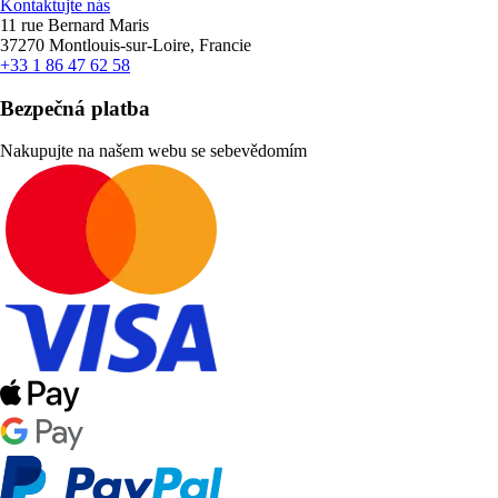
Kontaktujte nás
11 rue Bernard Maris
37270 Montlouis-sur-Loire, Francie
+33 1 86 47 62 58
Bezpečná platba
Nakupujte na našem webu se sebevědomím