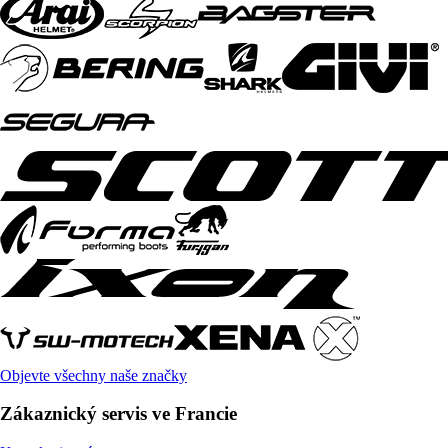
Objevte všechny naše značky
Zákaznický servis ve Francie