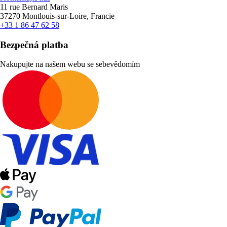
11 rue Bernard Maris
37270 Montlouis-sur-Loire, Francie
+33 1 86 47 62 58
Bezpečná platba
Nakupujte na našem webu se sebevědomím