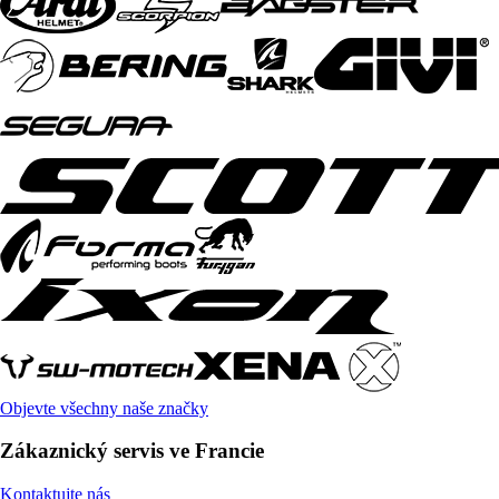
Objevte všechny naše značky
Zákaznický servis ve Francie
Kontaktujte nás