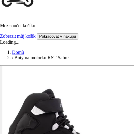
Mezisoučet košíku
Zobrazit můj košík
Pokračovat v nákupu
Loading...
Domů
/
Boty na motorku RST Sabre