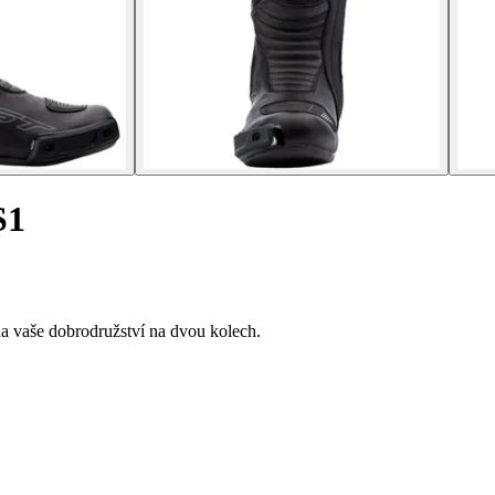
S1
a vaše dobrodružství na dvou kolech.