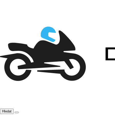
Hledat