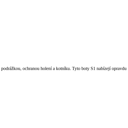
 podrážkou, ochranou holení a kotníku. Tyto boty S1 nabízejí opravdu