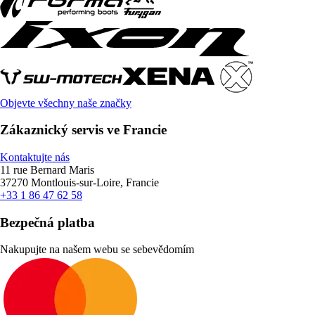
Objevte všechny naše značky
Zákaznický servis ve Francie
Kontaktujte nás
11 rue Bernard Maris
37270 Montlouis-sur-Loire, Francie
+33 1 86 47 62 58
Bezpečná platba
Nakupujte na našem webu se sebevědomím