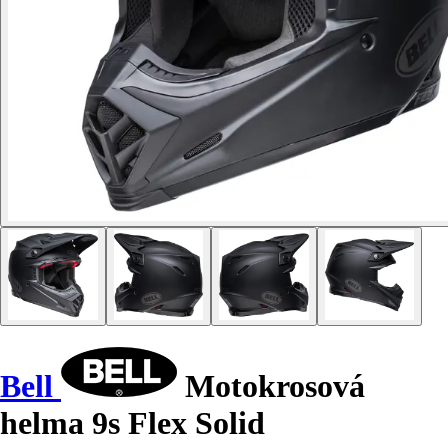
Bell
Motokrosová
helma 9s Flex Solid