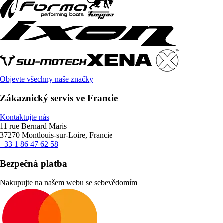
Objevte všechny naše značky
Zákaznický servis ve Francie
Kontaktujte nás
11 rue Bernard Maris
37270 Montlouis-sur-Loire, Francie
+33 1 86 47 62 58
Bezpečná platba
Nakupujte na našem webu se sebevědomím