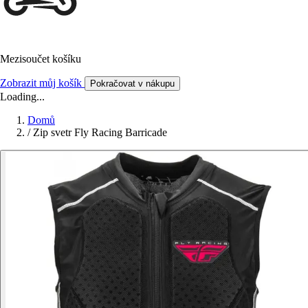
Mezisoučet košíku
Zobrazit můj košík
Pokračovat v nákupu
Loading...
Domů
/
Zip svetr Fly Racing Barricade