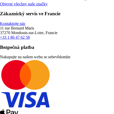
Objevte všechny naše značky
Zákaznický servis ve Francie
Kontaktujte nás
11 rue Bernard Maris
37270 Montlouis-sur-Loire, Francie
+33 1 86 47 62 58
Bezpečná platba
Nakupujte na našem webu se sebevědomím