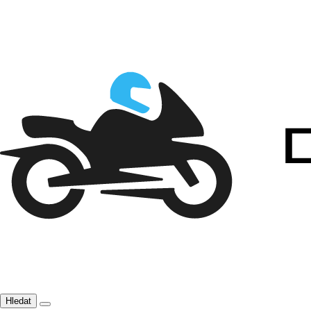
Hledat