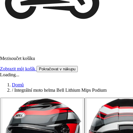
Mezisoučet košíku
Zobrazit můj košík
Pokračovat v nákupu
Loading...
Domů
/
Integrální moto helma Bell Lithium Mips Podium