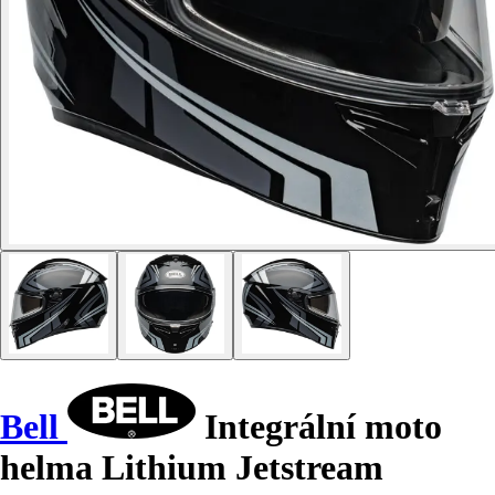
Bell
Integrální moto
helma Lithium Jetstream