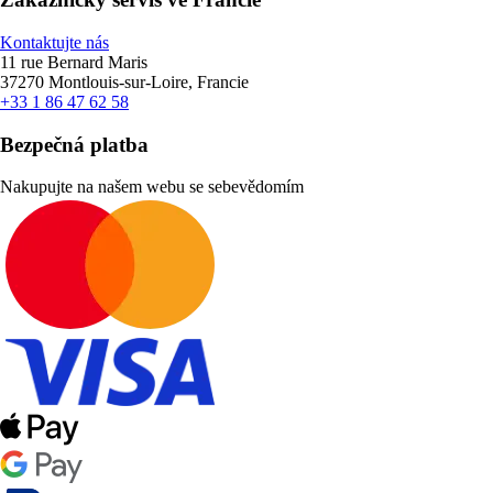
Kontaktujte nás
11 rue Bernard Maris
37270 Montlouis-sur-Loire, Francie
+33 1 86 47 62 58
Bezpečná platba
Nakupujte na našem webu se sebevědomím