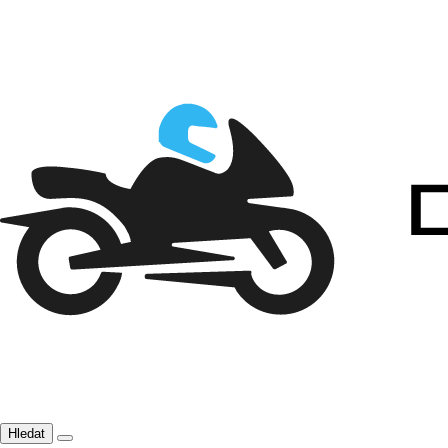
Hledat