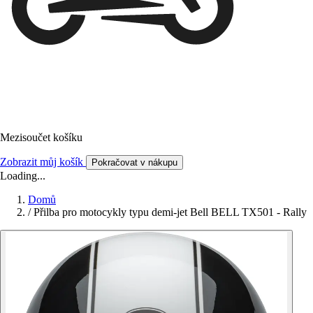
Mezisoučet košíku
Zobrazit můj košík
Pokračovat v nákupu
Loading...
Domů
/
Přilba pro motocykly typu demi-jet Bell BELL TX501 - Rally