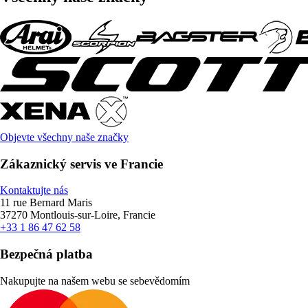
Objevte všechny naše značky
Zákaznický servis ve Francie
Kontaktujte nás
11 rue Bernard Maris
37270 Montlouis-sur-Loire, Francie
+33 1 86 47 62 58
Bezpečná platba
Nakupujte na našem webu se sebevědomím