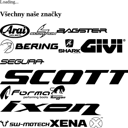
Loading...
Všechny naše značky