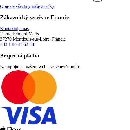
Objevte všechny naše značky
Zákaznický servis ve Francie
Kontaktujte nás
11 rue Bernard Maris
37270 Montlouis-sur-Loire, Francie
+33 1 86 47 62 58
Bezpečná platba
Nakupujte na našem webu se sebevědomím