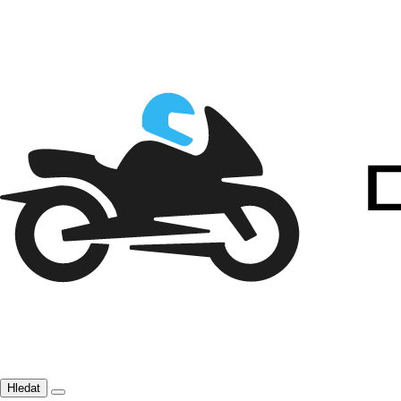
Hledat