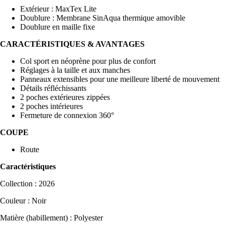
Extérieur : MaxTex Lite
Doublure : Membrane SinAqua thermique amovible
Doublure en maille fixe
CARACTÉRISTIQUES & AVANTAGES
Col sport en néoprène pour plus de confort
Réglages à la taille et aux manches
Panneaux extensibles pour une meilleure liberté de mouvement
Détails réfléchissants
2 poches extérieures zippées
2 poches intérieures
Fermeture de connexion 360°
COUPE
Route
Caractéristiques
Collection : 2026
Couleur : Noir
Matière (habillement) : Polyester