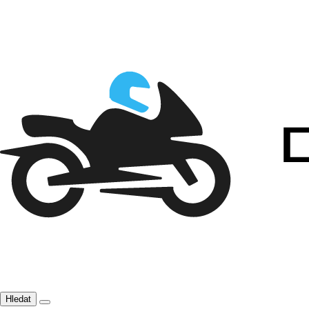
Hledat