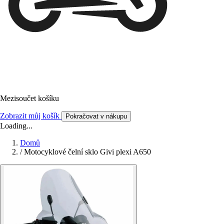
Mezisoučet košíku
Zobrazit můj košík
Pokračovat v nákupu
Loading...
Domů
/
Motocyklové čelní sklo Givi plexi A650