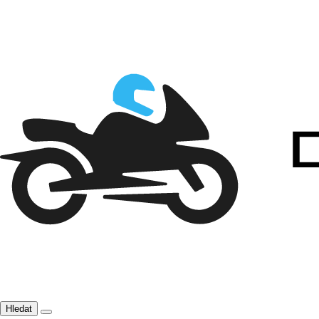
Hledat