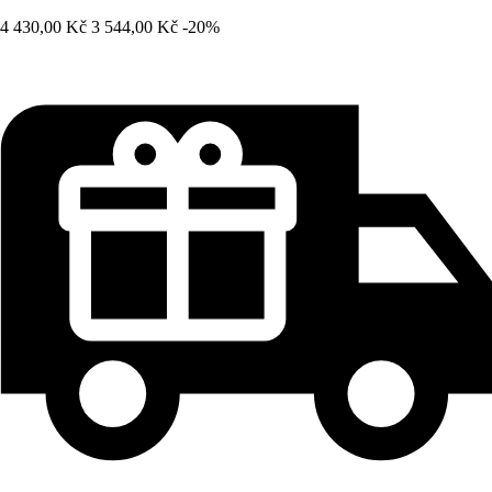
4 430,00 Kč
3 544,00 Kč
-20%