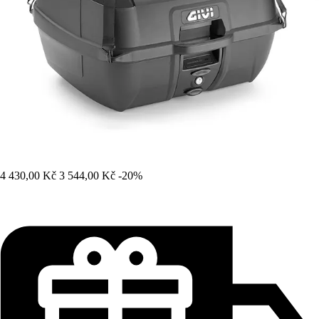
4 430,00 Kč
3 544,00 Kč
-20%