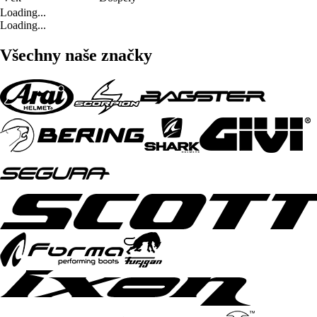
Loading...
Loading...
Všechny naše značky