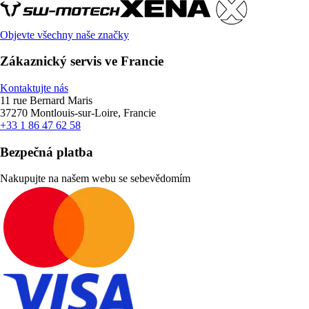
Objevte všechny naše značky
Zákaznický servis ve Francie
Kontaktujte nás
11 rue Bernard Maris
37270 Montlouis-sur-Loire, Francie
+33 1 86 47 62 58
Bezpečná platba
Nakupujte na našem webu se sebevědomím