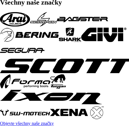
Všechny naše značky
Objevte všechny naše značky