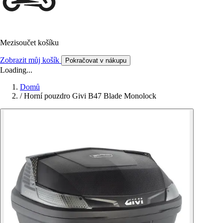
Mezisoučet košíku
Zobrazit můj košík
Pokračovat v nákupu
Loading...
Domů
/
Horní pouzdro Givi B47 Blade Monolock