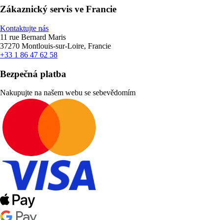
Zákaznický servis ve Francie
Kontaktujte nás
11 rue Bernard Maris
37270 Montlouis-sur-Loire, Francie
+33 1 86 47 62 58
Bezpečná platba
Nakupujte na našem webu se sebevědomím