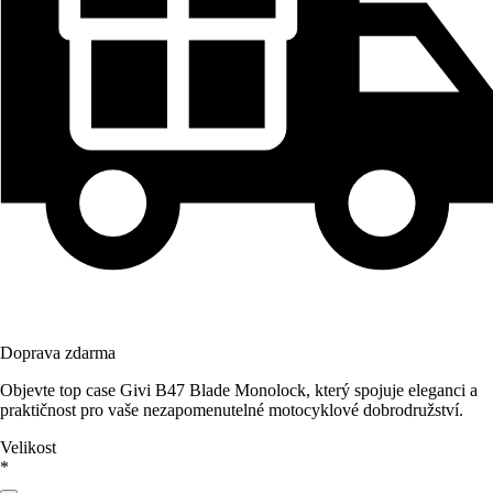
Doprava zdarma
Objevte top case Givi B47 Blade Monolock, který spojuje eleganci a
praktičnost pro vaše nezapomenutelné motocyklové dobrodružství.
Velikost
*