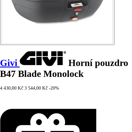
Givi
Horní pouzdro
B47 Blade Monolock
4 430,00 Kč
3 544,00 Kč
-20%