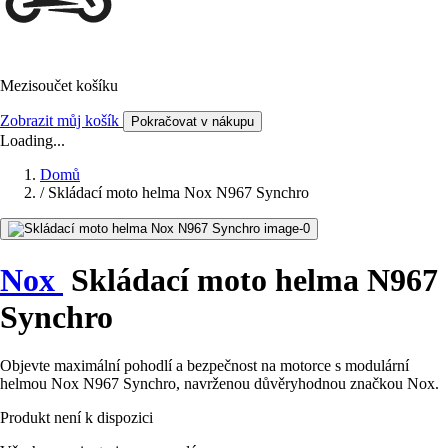
Mezisoučet košíku
Zobrazit můj košík
Pokračovat v nákupu
Loading...
Domů
/
Skládací moto helma Nox N967 Synchro
Nox
Skládací moto helma N967
Synchro
Objevte maximální pohodlí a bezpečnost na motorce s modulární
helmou Nox N967 Synchro, navrženou důvěryhodnou značkou Nox.
Produkt není k dispozici