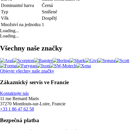
Dominantní barva
Černá
Typ
Smíšené
Věk
Dospělý
Množství na jednotku
1
Loading...
Loading...
Všechny naše značky
Objevte všechny naše značky
Zákaznický servis ve Francie
Kontaktujte nás
11 rue Bernard Maris
37270 Montlouis-sur-Loire, Francie
+33 1 86 47 62 58
Bezpečná platba