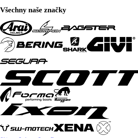
Všechny naše značky