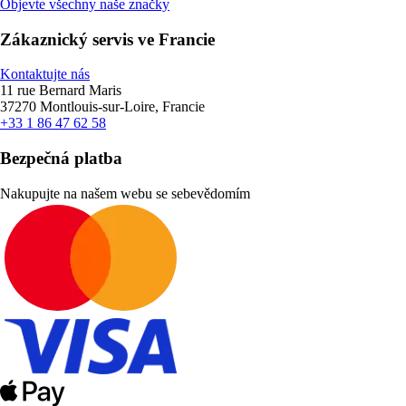
Objevte všechny naše značky
Zákaznický servis ve Francie
Kontaktujte nás
11 rue Bernard Maris
37270 Montlouis-sur-Loire, Francie
+33 1 86 47 62 58
Bezpečná platba
Nakupujte na našem webu se sebevědomím