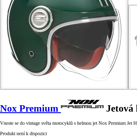
Nox Premium
Jetová 
Vneste se do vintage světa motocyklů s helmou jet Nox Premium Jet He
Produkt není k dispozici