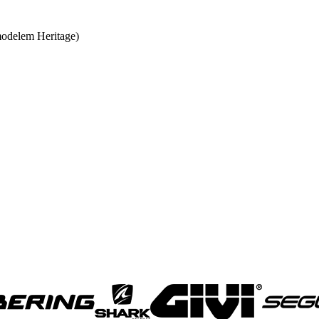
 modelem Heritage)