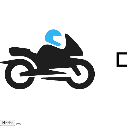
Hledat