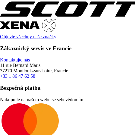
Objevte všechny naše značky
Zákaznický servis ve Francie
Kontaktujte nás
11 rue Bernard Maris
37270 Montlouis-sur-Loire, Francie
+33 1 86 47 62 58
Bezpečná platba
Nakupujte na našem webu se sebevědomím